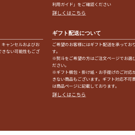
利用ガイド」をご確認ください
詳しくはこちら
ギフト配送について
、キャンセルおよびお
ご希望のお客様にはギフト配送を承ってお
できない可能性もござ
す。
。
※熨斗をご希望の方はご注文ページでお選
ださい。
※ギフト梱包・掛け紙・お手提げのご対応
きない商品もございます。ギフト対応不可
は商品ページに記載しております。
詳しくはこちら