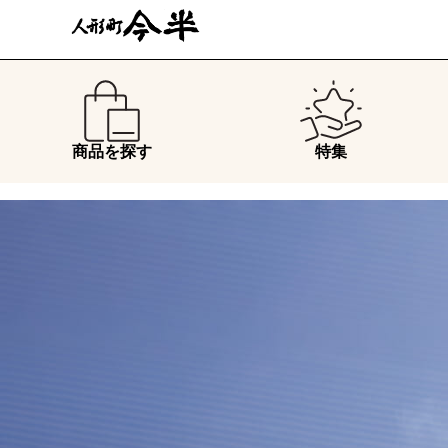
商品を探す
特集