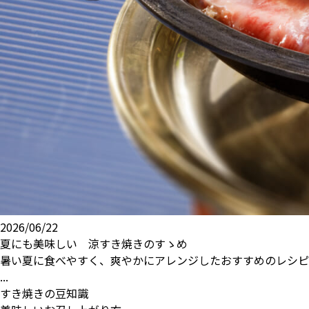
2026/06/22
夏にも美味しい 涼すき焼きのすゝめ
暑い夏に食べやすく、爽やかにアレンジしたおすすめのレシピ
...
すき焼きの豆知識