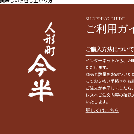
美味しいお召し上がり方
SHOPPING GUIDE
ご利用ガ
ご購入方法について
インターネットから、24
ただけます。
商品と数量をお選びいた
ってお支払い手続きをお
ご注文が完了しましたら
レスへご注文内容の確認
いたします。
詳しくはこちら