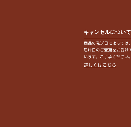
キャンセルについて
商品の発送日によっては
届け日のご変更をお受け
います。ご了承ください
詳しくはこちら