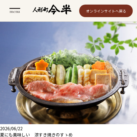
menu
オンラインサイトへ戻る
2026/06/22
夏にも美味しい 涼すき焼きのすゝめ