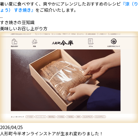
暑い夏に食べやすく、爽やかにアレンジしたおすすめのレシピ
『涼（り
ょう） すき焼き』
をご紹介いたします。
...
すき焼きの豆知識
美味しいお召し上がり方
2026/04/25
人形町今半オンラインストアが生まれ変わりました！