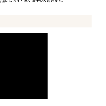
度温めなおすと早く味が染み込みます。