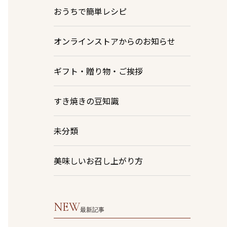
おうちで簡単レシピ
オンラインストアからのお知らせ
ギフト・贈り物・ご挨拶
すき焼きの豆知識
未分類
美味しいお召し上がり方
NEW
最新記事