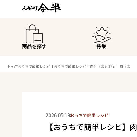
商品を探す
特集
トップ
おうちで簡単レシピ
【おうちで簡単レシピ】肉も豆腐も主役！ 肉豆腐
2026.05.19
おうちで簡単レシピ
【おうちで簡単レシピ】