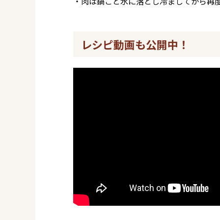
・肉は鍋ごと水に落とし冷ましてから再
レシピ動画も公開中！